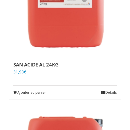
SAN ACIDE AL 24KG
31,98
€
Ajouter au panier
Détails