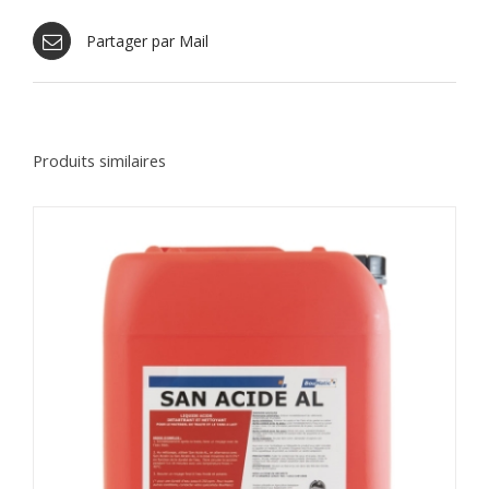
Partager par Mail
Produits similaires