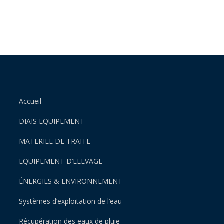
Accueil
DIAIS EQUIPEMENT
MATERIEL DE TRAITE
EQUIPEMENT D’ELEVAGE
ÉNERGIES & ENVIRONNEMENT
Systèmes d’exploitation de l’eau
Récupération des eaux de pluie