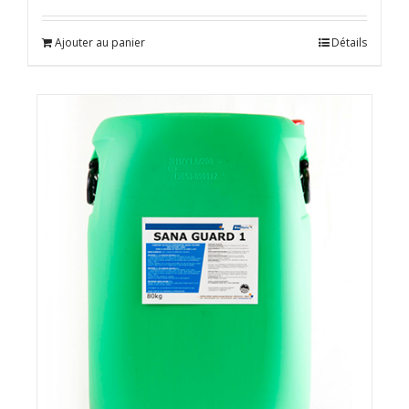
Ajouter au panier
Détails