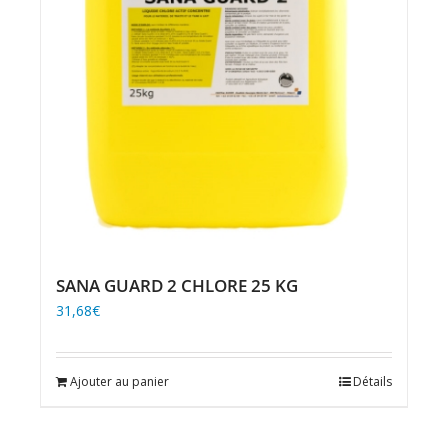
SANA GUARD 2 CHLORE 25 KG
31,68
€
Ajouter au panier
Détails