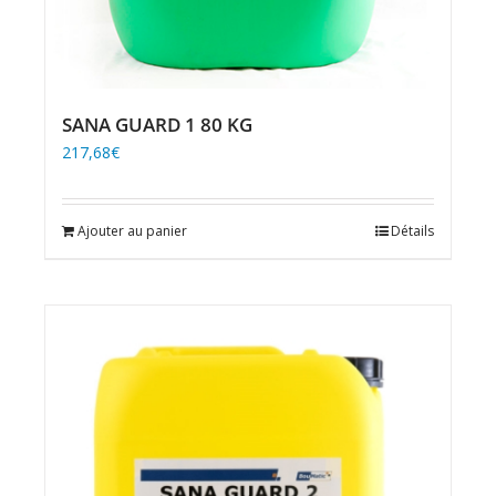
SANA GUARD 1 80 KG
217,68
€
Ajouter au panier
Détails