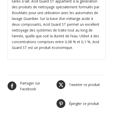
tanks à lait. Acid Guard ST appartient à la génération
des produits de nettoyage spécialement formulés par
BouMatic pour une utilisation avec les automates de
lavage Guardian. Sur la base d’un mélange acide à
deux composants, Acid Guard ST permet un excellent
nettoyage des systèmes de traite tout au long de
l’année, quelle que soit la dureté de l’eau. Utilisé à des
concentrations comprises entre 0,08 % et 0,1 %, Acid
Guard ST est un produit économique.
Partager sur
Tweeter ce produit
Facebook
Épingler ce produit