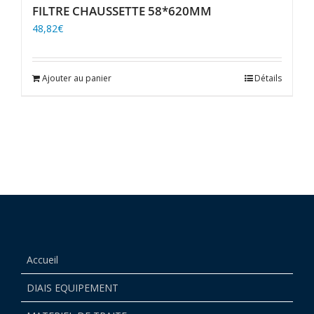
FILTRE CHAUSSETTE 58*620MM
48,82
€
Ajouter au panier
Détails
Accueil
DIAIS EQUIPEMENT