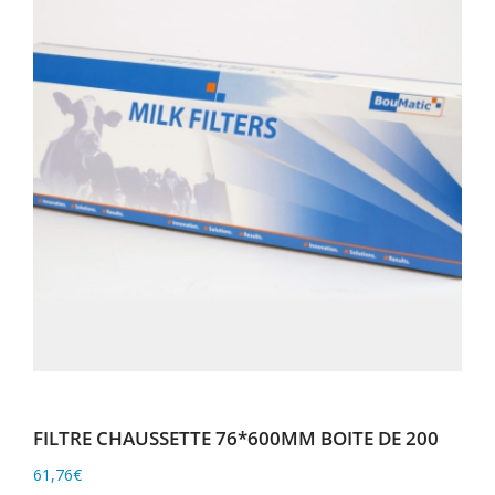
FILTRE CHAUSSETTE 76*600MM BOITE DE 200
61,76
€