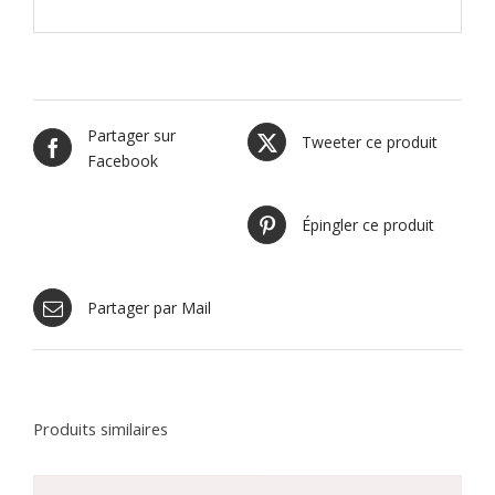
Partager sur
Tweeter ce produit
Facebook
Épingler ce produit
Partager par Mail
Produits similaires