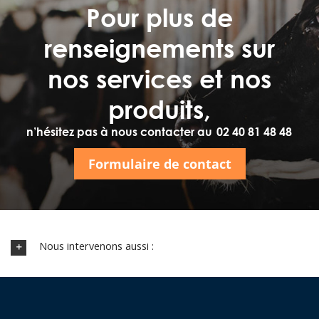
Pour plus de
renseignements sur
nos services et nos
produits,
n’hésitez pas à nous contacter au
02 40 81 48 48
Formulaire de contact
Nous intervenons aussi :