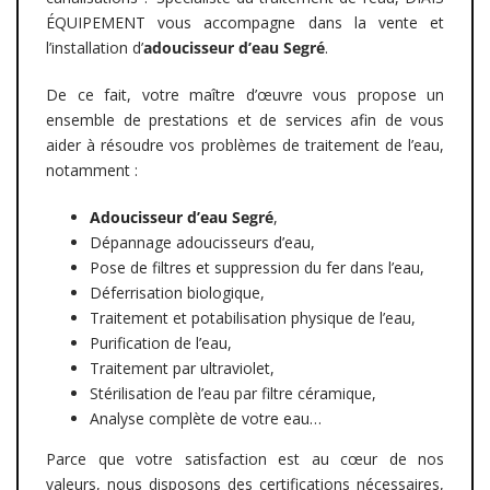
ÉQUIPEMENT vous accompagne dans la vente et
l’installation d’
adoucisseur d’eau
Segré
.
De ce fait, votre maître d’œuvre vous propose un
ensemble de prestations et de services afin de vous
aider à résoudre vos problèmes de traitement de l’eau,
notamment :
Adoucisseur d’eau
Segré
,
Dépannage adoucisseurs d’eau,
Pose de filtres et suppression du fer dans l’eau,
Déferrisation biologique,
Traitement et potabilisation physique de l’eau,
Purification de l’eau,
Traitement par ultraviolet,
Stérilisation de l’eau par filtre céramique,
Analyse complète de votre eau…
Parce que votre satisfaction est au cœur de nos
valeurs, nous disposons des certifications nécessaires,