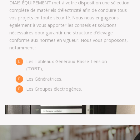
DIAIS ÉQUIPEMENT met à votre disposition une sélection
complète de matériels d’électricité afin de conduire tous
vos projets en toute sécurité. Nous nous engageons
également à vous apporter les conseils et solutions
nécessaires pour garantir une structure d’élevage
conforme aux normes en vigueur. Nous vous proposons,
notamment :
Les Tableaux Généraux Basse Tension
(TGBT),
Les Génératrices,
Les Groupes électrogènes.