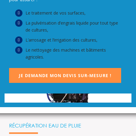
Le traitement de vos surfaces,
La pulvérisation d’engrais liquide pour tout type
de cultures,
L’arrosage et l’irrigation des cultures,
Le nettoyage des machines et bâtiments
agricoles.
JE DEMANDE MON DEVIS SUR-MESURE !
RÉCUPÉRATION EAU DE PLUIE