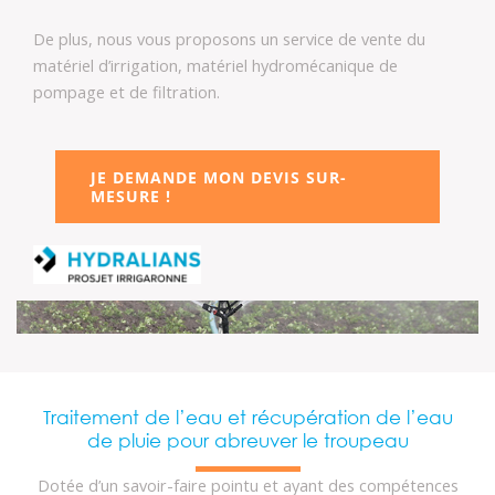
De plus, nous vous proposons un service de vente du
matériel d’irrigation, matériel hydromécanique de
pompage et de filtration.
JE DEMANDE MON DEVIS SUR-
MESURE !
Traitement de l’eau et récupération de l’eau
de pluie pour abreuver le troupeau
Dotée d’un savoir-faire pointu et ayant des compétences