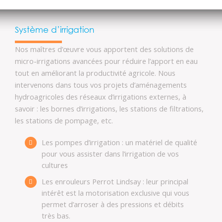
Système d’irrigation
Nos maîtres d’œuvre vous apportent des solutions de
micro-irrigations avancées pour réduire l’apport en eau
tout en améliorant la productivité agricole. Nous
intervenons dans tous vos projets d’aménagements
hydroagricoles des réseaux d’irrigations externes, à
savoir : les bornes d’irrigations, les stations de filtrations,
les stations de pompage, etc.
Les pompes d’irrigation : un matériel de qualité
pour vous assister dans l’irrigation de vos
cultures
Les enrouleurs Perrot Lindsay : leur principal
intérêt est la motorisation exclusive qui vous
permet d’arroser à des pressions et débits
très bas.