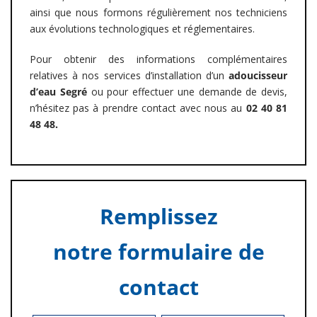
ainsi que nous formons régulièrement nos techniciens
aux évolutions technologiques et réglementaires.
Pour obtenir des informations complémentaires
relatives à nos services d’installation d’un
adoucisseur
d’eau Segré
ou pour effectuer une demande de devis,
n’hésitez pas à prendre contact avec nous au
02 40 81
48 48.
Remplissez
notre formulaire de
contact
Alterna