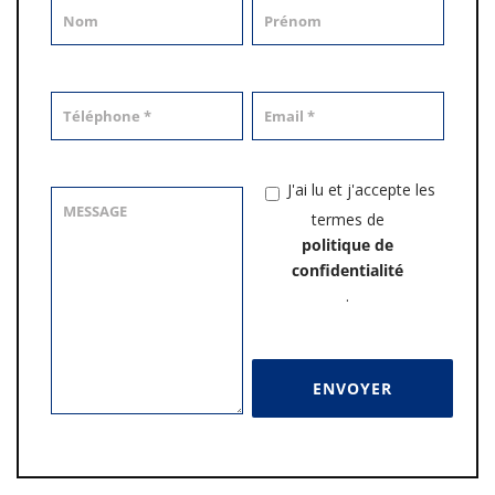
J'ai lu et j'accepte les
termes de
politique de
confidentialité
.