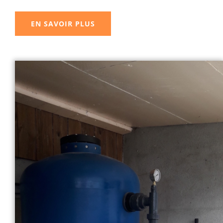
EN SAVOIR PLUS