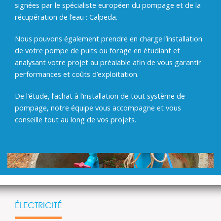
signées par le spécialiste européen du pompage et de la
récupération de l’eau : Calpeda.
Nous pouvons également prendre en charge l’installation
de votre pompe de puits ou forage en étudiant et
analysant votre projet au préalable afin de vous garantir
performances et coûts d’exploitation.
De l’étude, l’achat à l’installation de tout système de
pompage, notre équipe vous accompagne et vous
conseille tout au long de vos projets.
ÉLECTRICITÉ